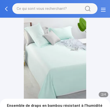
2/4
Ensemble de draps en bambou résistant à l'humidité