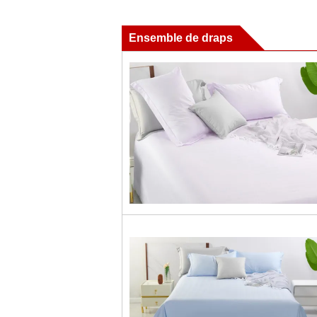
Ensemble de draps