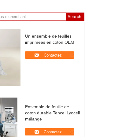
Un ensemble de feuilles
imprimées en coton OEM
Contactez
Ensemble de feuille de
coton durable Tencel Lyocell
mélangé
Contactez