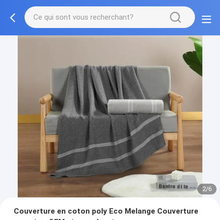
2/6
Couverture en coton poly Eco Melange Couverture