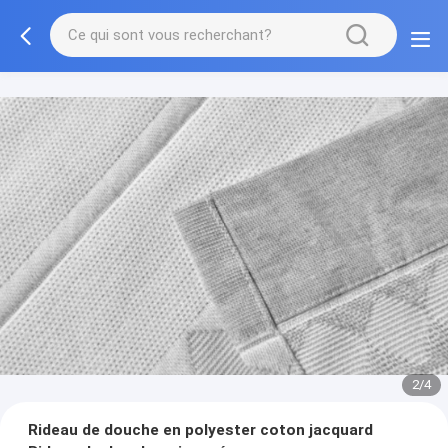
2/4
Rideau de douche en polyester coton jacquard