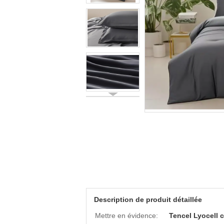
Description de produit détaillée
Mettre en évidence:
Tencel Lyocell 