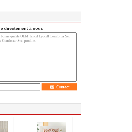
e directement à nous
Contact