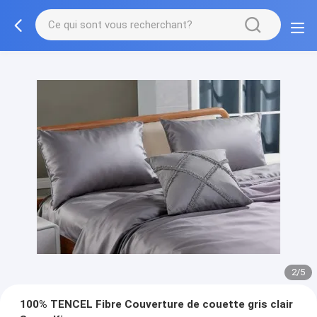
2/5
100% TENCEL Fibre Couverture de couette gris clair