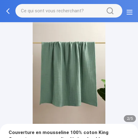
2/5
Couverture en mousseline 100% coton King