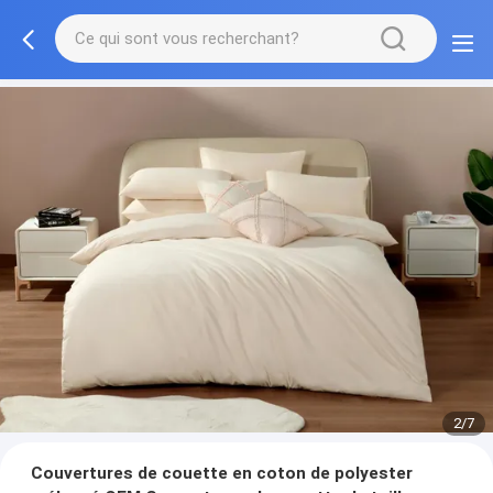
2/7
Couvertures de couette en coton de polyester